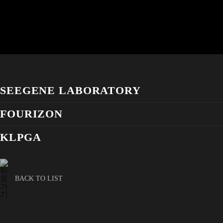
SEEGENE LABORATORY
FOURIZON
KLPGA
BACK TO LIST