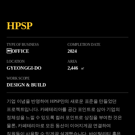
HPSP
TYPE OF BUSINESS
COMPLETION DATE
OFFICE
2024
LOCATION
AREA
GYEONGGI-DO
2,446
㎡
WORK SCOPE
DESIGN & BUILD
기업 이념을 반영하여 HPSP만의 새로운 표준을 만들었던
프로젝트입니다. 카페테리아를 공간 포인트로 삼아 기업의
정체성을 느낄 수 있도록 컬러 포인트로 상징을 부여한 것은
물론, 카페테리아로 모든 동선이 이어지게끔 연결하여
직원들이 사용할 수 있게끔 설계했습니다. 바이탈리티 홀은