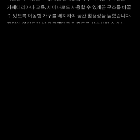
카페테리아나 교육, 세미나로도 사용할 수 있게끔 구조를 바꿀
수 있도록 이동형 가구를 배치하여 공간 활용성을 높혔습니다.
전면에 와이드한 빔 프로젝터로 집중도를 상승시킬 수 있는
구도를 만들 수도 있습니다.